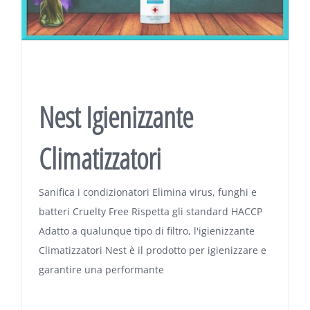
Nest Igienizzante
Climatizzatori
Sanifica i condizionatori Elimina virus, funghi e
batteri Cruelty Free Rispetta gli standard HACCP
Adatto a qualunque tipo di filtro, l'igienizzante
Climatizzatori Nest è il prodotto per igienizzare e
garantire una performante