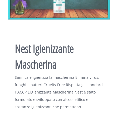
Nest Igienizzante
Mascherina
Sanifica e igienizza la mascherina Elimina virus,
funghi e batteri Cruelty Free Rispetta gli standard
HACCP L'igienizzante Mascherina Nest è stato
formulato e sviluppato con alcool etilico e
sostanze igienizzanti che permettono