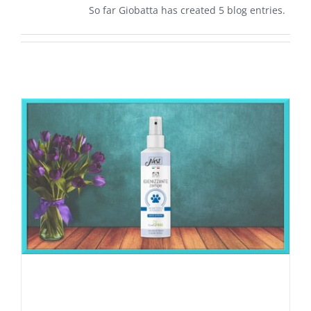
So far Giobatta has created 5 blog entries.