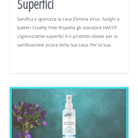
Superfici
Sanifica e igienizza la casa Elimina virus, funghi e
batteri Cruelty Free Rispetta gli standard HACCP
L’igienizzante superfici è il prodotto ideale per la
sanificazione sicura della tua casa. Per la sua