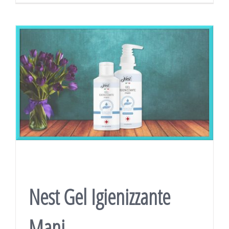
Nest Gel Igienizzante
Mani