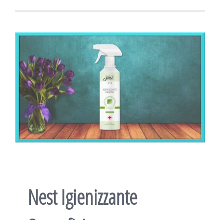
Nest Igienizzante